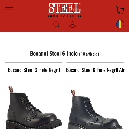
Menu
Log
in
Bocanci Steel 6 Inele
18
articole
Bocanci Steel 6 Inele Negrii
Bocanci Steel 6 Inele Negrii Air