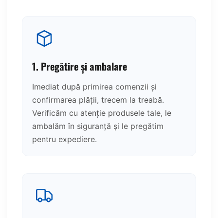
1. Pregătire și ambalare
Imediat după primirea comenzii și
confirmarea plății, trecem la treabă.
Verificăm cu atenție produsele tale, le
ambalăm în siguranță și le pregătim
pentru expediere.