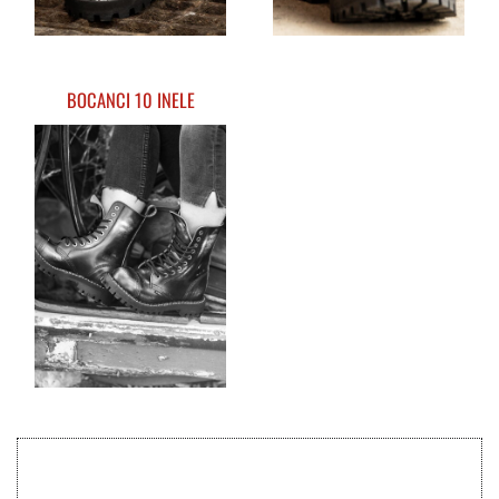
BOCANCI 10 INELE