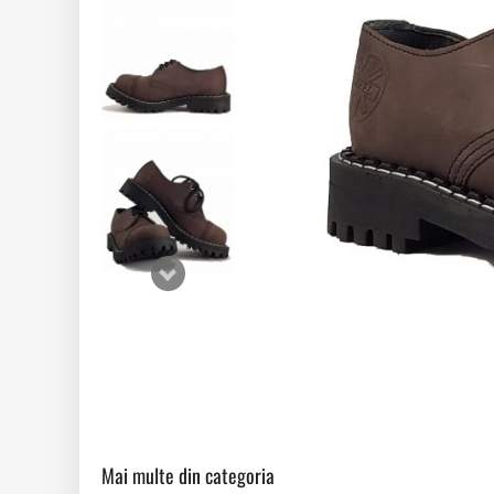
Mai multe din categoria