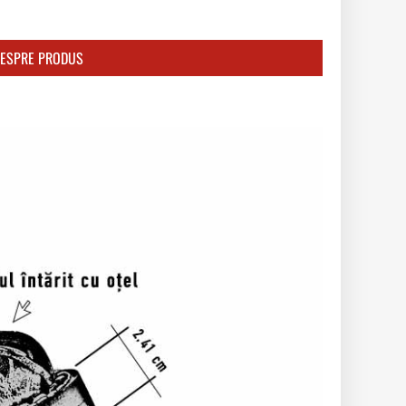
DESPRE PRODUS